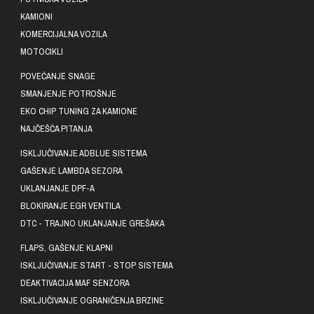
KAMIONI
KOMERCIJALNA VOZILA
MOTOCIKLI
POVEĆANJE SNAGE
SMANJENJE POTROŠNJE
EKO CHIP TUNING ZA KAMIONE
NAJČEŠĆA PITANJA
ISKLJUČIVANJE ADBLUE SISTEMA
GAŠENJE LAMBDA SEZORA
UKLANJANJE DPF-A
BLOKIRANJE EGR VENTILA
DTC - TRAJNO UKLANJANJE GREŠAKA
FLAPS, GAŠENJE KLAPNI
ISKLJUČIVANJE START - STOP SISTEMA
DEAKTIVACIJA MAF SENZORA
ISKLJUČIVANJE OGRANIČENJA BRZINE