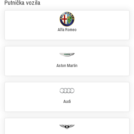
Putnička vozila
Alfa Romeo
Aston Martin
Audi