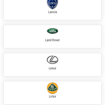
Lancia
Land Rover
Lexus
Lotus