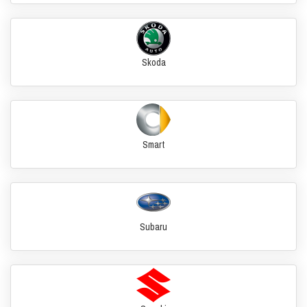
Skoda
Smart
Subaru