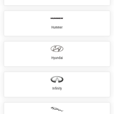
Hummer
Hyundai
Infinity