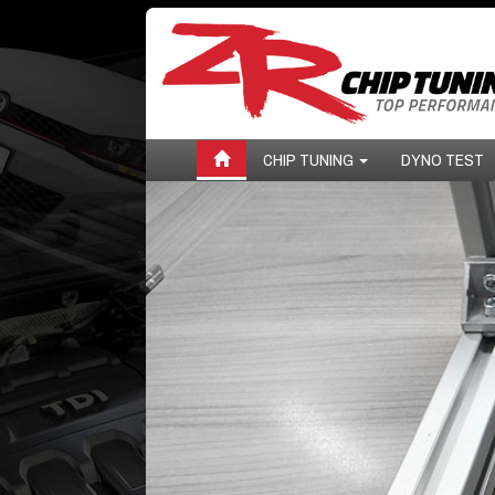
CHIP TUNING
DYNO TEST