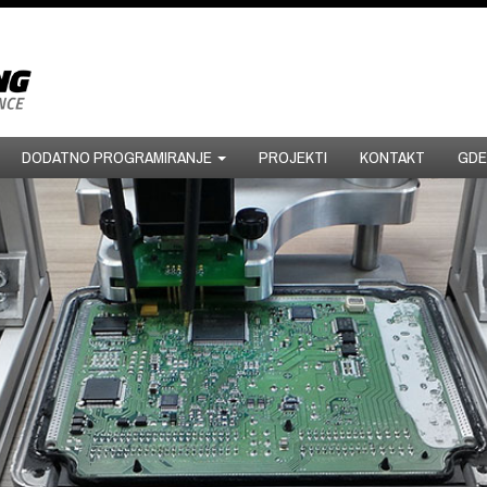
DODATNO PROGRAMIRANJE
PROJEKTI
KONTAKT
GDE