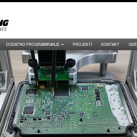
DODATNO PROGRAMIRANJE
PROJEKTI
KONTAKT
GDE