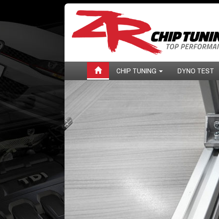
CHIP TUNING
DYNO TEST